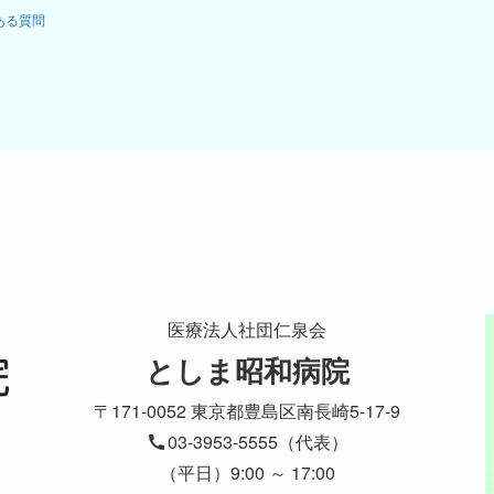
ある質問
医療法人社団仁泉会
としま昭和病院
〒171-0052 東京都豊島区南長崎5-17-9
03-3953-5555（代表）
（平日）9:00 ～ 17:00