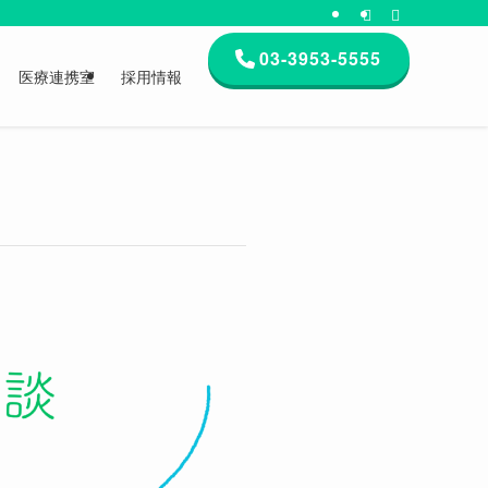
03-3953-5555
医療連携室
採用情報