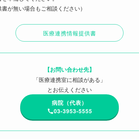
供書が無い場合もご相談ください）
医療連携情報提供書
【お問い合わせ先】
「医療連携室に相談がある」
とお伝えください
病院（代表）
03-3953-5555