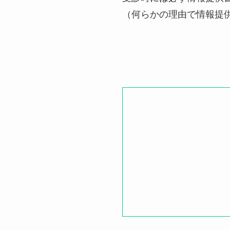
（何らかの理由で情報提