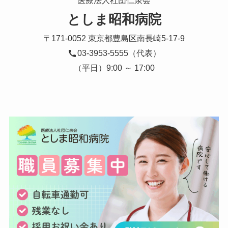
医療法人社団仁泉会
としま昭和病院
〒171-0052 東京都豊島区南長崎5-17-9
03-3953-5555（代表）
（平日）9:00 ～ 17:00