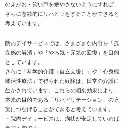
のえがお・笑い声を絶やさないようにすれば、
さらに意欲的にリハビリをすることができると
考えています。
院内デイサービスでは、さまざまな内容を「孤
立感の解消」や「やる気・元気の回復」を目的
としています。
さらに「科学的介護（自立支援）」や「心身機
能活性療法」で得られた経験は、日常の介護に
生かされています。これらの相乗効果により、
本来の目的である「リハビリテーション」の充
実につなげることができると考えています。
・院内デイサービスは、病状が安定していれば