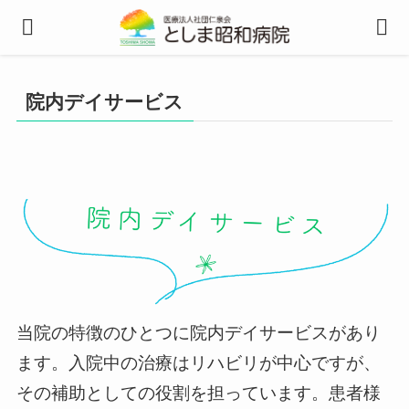
院内デイサービス
当院の特徴のひとつに院内デイサービスがあり
ます。入院中の治療はリハビリが中心ですが、
その補助としての役割を担っています。患者様