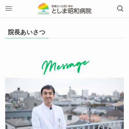
院長あいさつ