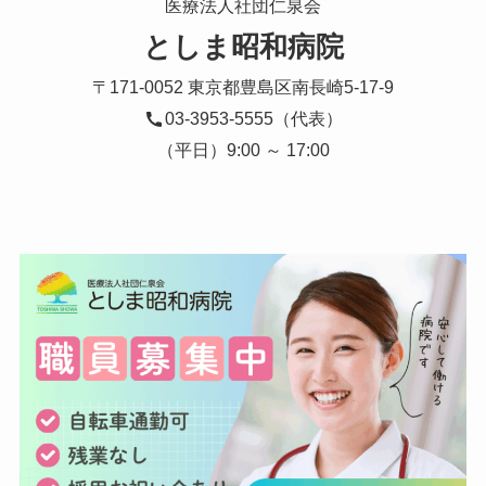
医療法人社団仁泉会
としま昭和病院
〒171-0052 東京都豊島区南長崎5-17-9
03-3953-5555（代表）
（平日）9:00 ～ 17:00