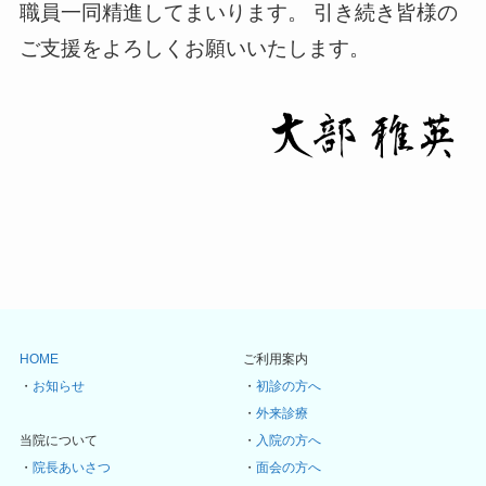
職員一同精進してまいります。 引き続き皆様の
ご支援をよろしくお願いいたします。
HOME
ご利用案内
・
お知らせ
・
初診の方へ
・
外来診療
当院について
・
入院の方へ
・
院長あいさつ
・
面会の方へ