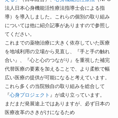
法人日本心身機能活性療法指導士会による指
導）を導入しました。これらの個別の取り組み
については他に紹介記事がありますので参照し
てください。
これまでの薬物治療に大きく依存していた医療
を地域利用の立場から見直し、『手と手の触れ
合い』、『心と心のつながり』を重視した補完
代替医療の要素を加えることで、より柔軟で幅
広い医療の提供が可能になると考えています。
これら多くの当院独自の取り組みを総合して
『
心身プロジェクト
』が成り立っています。
まだまだ発展途上ではありますが、必ず日本の
医療改革のさきがけになるため