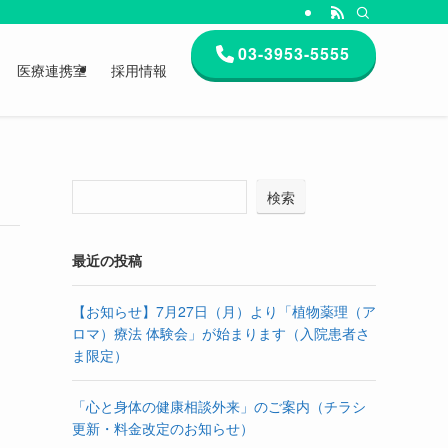
03-3953-5555
医療連携室
採用情報
検索
最近の投稿
【お知らせ】7月27日（月）より「植物薬理（ア
ロマ）療法 体験会」が始まります（入院患者さ
ま限定）
「心と身体の健康相談外来」のご案内（チラシ
更新・料金改定のお知らせ）