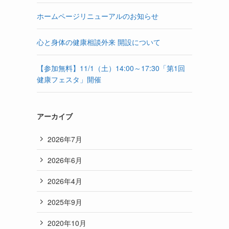
ホームページリニューアルのお知らせ
心と身体の健康相談外来 開設について
【参加無料】11/1（土）14:00～17:30「第1回
健康フェスタ」開催
アーカイブ
2026年7月
2026年6月
2026年4月
2025年9月
2020年10月