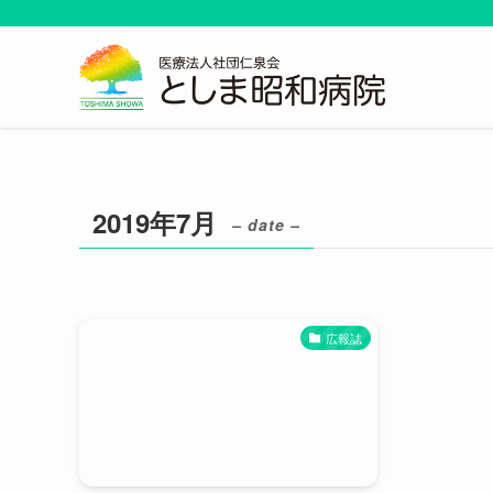
2019年7月
– date –
広報誌