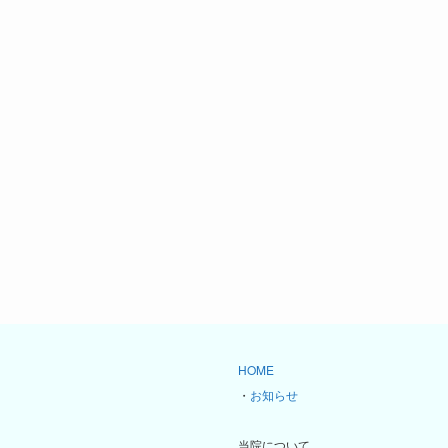
HOME
・
お知らせ
当院について