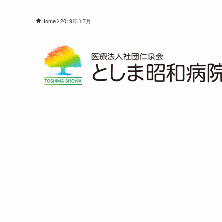
Home
2019年
7月