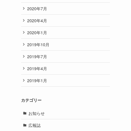
2020年7月
2020年4月
2020年1月
2019年10月
2019年7月
2019年4月
2019年1月
カテゴリー
お知らせ
広報誌