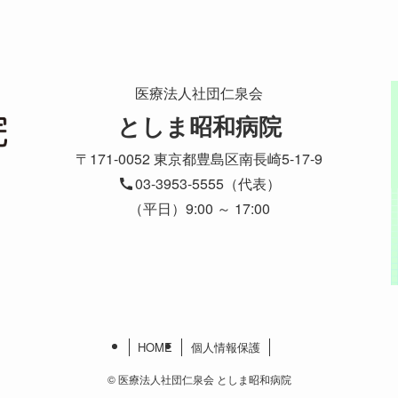
医療法人社団仁泉会
としま昭和病院
〒171-0052 東京都豊島区南長崎5-17-9
03-3953-5555（代表）
（平日）9:00 ～ 17:00
HOME
個人情報保護
©
医療法人社団仁泉会 としま昭和病院